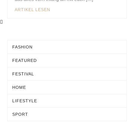
ARTIKEL LESEN
FASHION
FEATURED
FESTIVAL
HOME
LIFESTYLE
SPORT