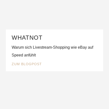
WHATNOT
Warum sich Livestream-Shopping wie eBay auf
Speed anfühlt
ZUM BLOGPOST