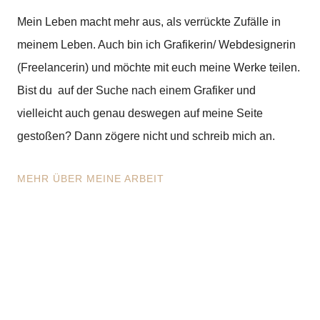
Mein Leben macht mehr aus, als verrückte Zufälle in
meinem Leben. Auch bin ich Grafikerin/ Webdesignerin
(Freelancerin) und möchte mit euch meine Werke teilen.
Bist du auf der Suche nach einem Grafiker und
vielleicht auch genau deswegen auf meine Seite
gestoßen? Dann zögere nicht und schreib mich an.
MEHR ÜBER MEINE ARBEIT