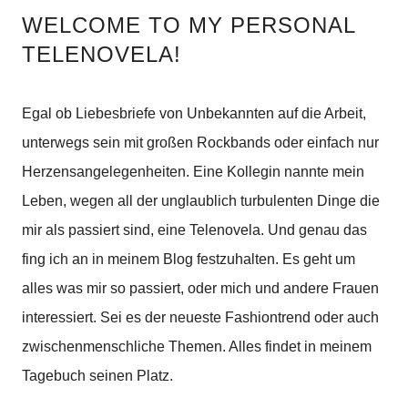
WELCOME TO MY PERSONAL
TELENOVELA!
Egal ob Liebesbriefe von Unbekannten auf die Arbeit,
unterwegs sein mit großen Rockbands oder einfach nur
Herzensangelegenheiten. Eine Kollegin nannte mein
Leben, wegen all der unglaublich turbulenten Dinge die
mir als passiert sind, eine Telenovela. Und genau das
fing ich an in meinem Blog festzuhalten. Es geht um
alles was mir so passiert, oder mich und andere Frauen
interessiert. Sei es der neueste Fashiontrend oder auch
zwischenmenschliche Themen. Alles findet in meinem
Tagebuch seinen Platz.