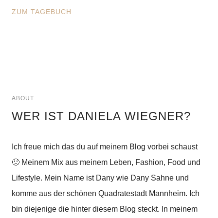
ZUM TAGEBUCH
ABOUT
WER IST DANIELA WIEGNER?
Ich freue mich das du auf meinem Blog vorbei schaust
🙂 Meinem Mix aus meinem Leben, Fashion, Food und
Lifestyle. Mein Name ist Dany wie Dany Sahne und
komme aus der schönen Quadratestadt Mannheim. Ich
bin diejenige die hinter diesem Blog steckt. In meinem