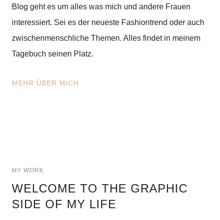
Blog geht es um alles was mich und andere Frauen
interessiert. Sei es der neueste Fashiontrend oder auch
zwischenmenschliche Themen. Alles findet in meinem
Tagebuch seinen Platz.
MEHR ÜBER MICH
MY WORK
WELCOME TO THE GRAPHIC
SIDE OF MY LIFE