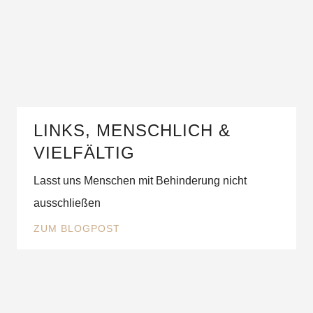
LINKS, MENSCHLICH &
VIELFÄLTIG
Lasst uns Menschen mit Behinderung nicht
ausschließen
ZUM BLOGPOST