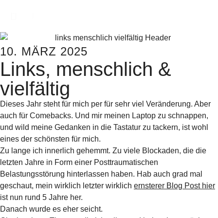
10. MÄRZ 2025
Links, menschlich &
vielfältig
Dieses Jahr steht für mich per für sehr viel Veränderung. Aber
auch für Comebacks. Und mir meinen Laptop zu schnappen,
und wild meine Gedanken in die Tastatur zu tackern, ist wohl
eines der schönsten für mich.
Zu lange ich innerlich gehemmt. Zu viele Blockaden, die die
letzten Jahre in Form einer Posttraumatischen
Belastungsstörung hinterlassen haben. Hab auch grad mal
geschaut, mein wirklich letzter wirklich
ernsterer Blog Post hier
ist nun rund 5 Jahre her.
Danach wurde es eher seicht.