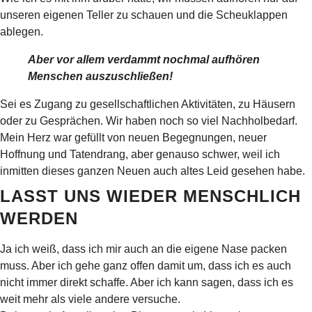
unseren eigenen Teller zu schauen und die Scheuklappen
ablegen.
Aber vor allem verdammt nochmal aufhören
Menschen auszuschließen!
Sei es Zugang zu gesellschaftlichen Aktivitäten, zu Häusern
oder zu Gesprächen. Wir haben noch so viel Nachholbedarf.
Mein Herz war gefüllt von neuen Begegnungen, neuer
Hoffnung und Tatendrang, aber genauso schwer, weil ich
inmitten dieses ganzen Neuen auch altes Leid gesehen habe.
LASST UNS WIEDER MENSCHLICH
WERDEN
Ja ich weiß, dass ich mir auch an die eigene Nase packen
muss. Aber ich gehe ganz offen damit um, dass ich es auch
nicht immer direkt schaffe. Aber ich kann sagen, dass ich es
weit mehr als viele andere versuche.