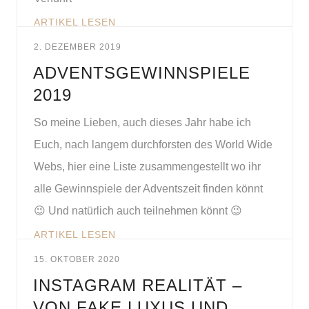
ARTIKEL LESEN
2. DEZEMBER 2019
ADVENTSGEWINNSPIELE
2019
So meine Lieben, auch dieses Jahr habe ich
Euch, nach langem durchforsten des World Wide
Webs, hier eine Liste zusammengestellt wo ihr
alle Gewinnspiele der Adventszeit finden könnt
😉 Und natürlich auch teilnehmen könnt 😉
ARTIKEL LESEN
15. OKTOBER 2020
INSTAGRAM REALITÄT –
VON FAKE LUXUS UND