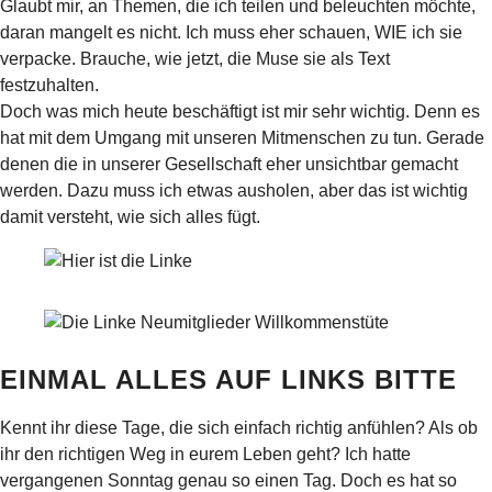
Glaubt mir, an Themen, die ich teilen und beleuchten möchte,
daran mangelt es nicht. Ich muss eher schauen, WIE ich sie
verpacke. Brauche, wie jetzt, die Muse sie als Text
festzuhalten.
Doch was mich heute beschäftigt ist mir sehr wichtig. Denn es
hat mit dem Umgang mit unseren Mitmenschen zu tun. Gerade
denen die in unserer Gesellschaft eher unsichtbar gemacht
werden. Dazu muss ich etwas ausholen, aber das ist wichtig
damit versteht, wie sich alles fügt.
EINMAL ALLES AUF LINKS BITTE
Kennt ihr diese Tage, die sich einfach richtig anfühlen? Als ob
ihr den richtigen Weg in eurem Leben geht? Ich hatte
vergangenen Sonntag genau so einen Tag. Doch es hat so