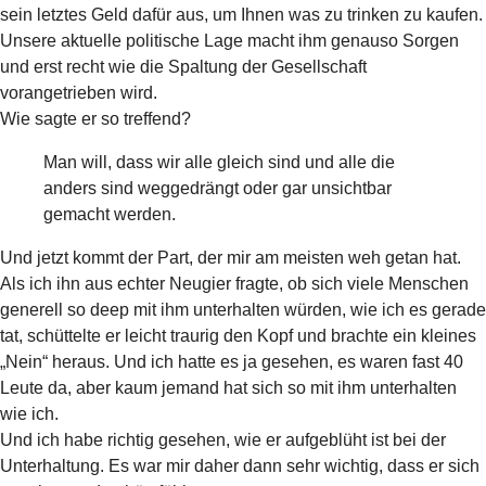
sein letztes Geld dafür aus, um Ihnen was zu trinken zu kaufen.
Unsere aktuelle politische Lage macht ihm genauso Sorgen
und erst recht wie die Spaltung der Gesellschaft
vorangetrieben wird.
Wie sagte er so treffend?
Man will, dass wir alle gleich sind und alle die
anders sind weggedrängt oder gar unsichtbar
gemacht werden.
Und jetzt kommt der Part, der mir am meisten weh getan hat.
Als ich ihn aus echter Neugier fragte, ob sich viele Menschen
generell so deep mit ihm unterhalten würden, wie ich es gerade
tat, schüttelte er leicht traurig den Kopf und brachte ein kleines
„Nein“ heraus. Und ich hatte es ja gesehen, es waren fast 40
Leute da, aber kaum jemand hat sich so mit ihm unterhalten
wie ich.
Und ich habe richtig gesehen, wie er aufgeblüht ist bei der
Unterhaltung. Es war mir daher dann sehr wichtig, dass er sich