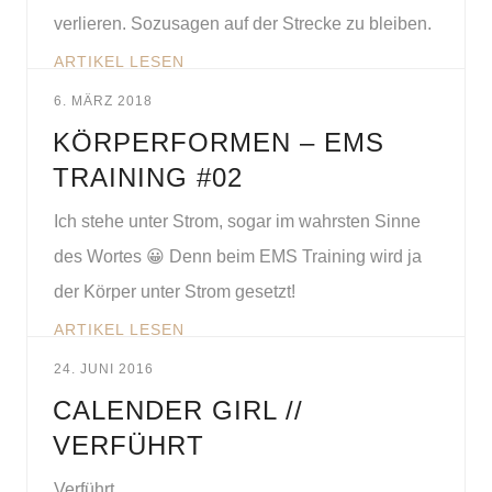
verlieren. Sozusagen auf der Strecke zu bleiben.
ARTIKEL LESEN
6. MÄRZ 2018
KÖRPERFORMEN – EMS
TRAINING #02
Ich stehe unter Strom, sogar im wahrsten Sinne
des Wortes 😀 Denn beim EMS Training wird ja
der Körper unter Strom gesetzt!
ARTIKEL LESEN
24. JUNI 2016
CALENDER GIRL //
VERFÜHRT
Verführt