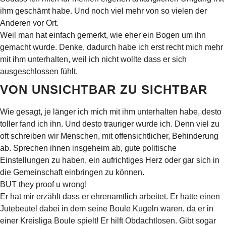
ihm geschämt habe. Und noch viel mehr von so vielen der
Anderen vor Ort.
Weil man hat einfach gemerkt, wie eher ein Bogen um ihn
gemacht wurde. Denke, dadurch habe ich erst recht mich mehr
mit ihm unterhalten, weil ich nicht wollte dass er sich
ausgeschlossen fühlt.
VON UNSICHTBAR ZU SICHTBAR
Wie gesagt, je länger ich mich mit ihm unterhalten habe, desto
toller fand ich ihn. Und desto trauriger wurde ich. Denn viel zu
oft schreiben wir Menschen, mit offensichtlicher, Behinderung
ab. Sprechen ihnen insgeheim ab, gute politische
Einstellungen zu haben, ein aufrichtiges Herz oder gar sich in
die Gemeinschaft einbringen zu können.
BUT they proof u wrong!
Er hat mir erzählt dass er ehrenamtlich arbeitet. Er hatte einen
Jutebeutel dabei in dem seine Boule Kugeln waren, da er in
einer Kreisliga Boule spielt! Er hilft Obdachtlosen. Gibt sogar