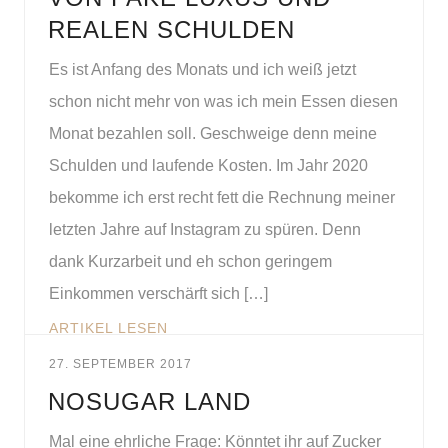
REALEN SCHULDEN
Es ist Anfang des Monats und ich weiß jetzt
schon nicht mehr von was ich mein Essen diesen
Monat bezahlen soll. Geschweige denn meine
Schulden und laufende Kosten. Im Jahr 2020
bekomme ich erst recht fett die Rechnung meiner
letzten Jahre auf Instagram zu spüren. Denn
dank Kurzarbeit und eh schon geringem
Einkommen verschärft sich […]
ARTIKEL LESEN
27. SEPTEMBER 2017
NOSUGAR LAND
Mal eine ehrliche Frage: Könntet ihr auf Zucker