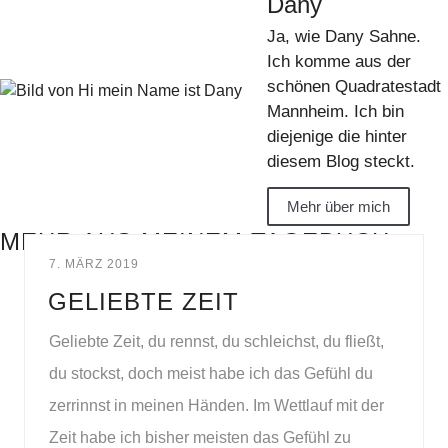
Dany
Ja, wie Dany Sahne.
Ich komme aus der
schönen Quadratestadt
Mannheim. Ich bin
diejenige die hinter
diesem Blog steckt.
Mehr über mich
MEHR AUS MEINEM TAGEBUCH
7. MÄRZ 2019
GELIEBTE ZEIT
Geliebte Zeit, du rennst, du schleichst, du fließt,
du stockst, doch meist habe ich das Gefühl du
zerrinnst in meinen Händen. Im Wettlauf mit der
Zeit habe ich bisher meisten das Gefühl zu