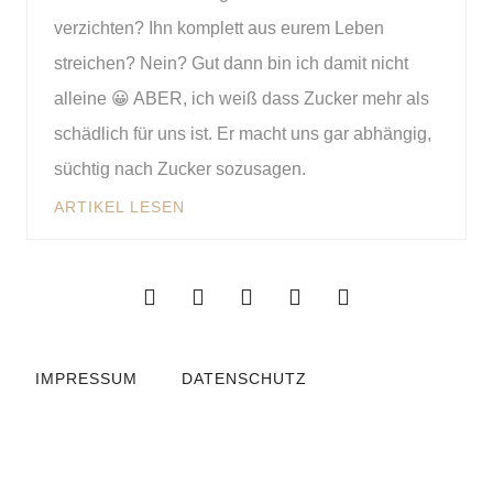
verzichten? Ihn komplett aus eurem Leben
streichen? Nein? Gut dann bin ich damit nicht
alleine 😀 ABER, ich weiß dass Zucker mehr als
schädlich für uns ist. Er macht uns gar abhängig,
süchtig nach Zucker sozusagen.
ARTIKEL LESEN
IMPRESSUM
DATENSCHUTZ