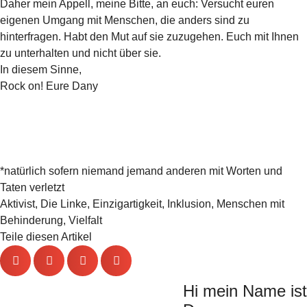
Daher mein Appell, meine Bitte, an euch: Versucht euren
eigenen Umgang mit Menschen, die anders sind zu
hinterfragen. Habt den Mut auf sie zuzugehen. Euch mit Ihnen
zu unterhalten und nicht über sie.
In diesem Sinne,
Rock on! Eure Dany
*natürlich sofern niemand jemand anderen mit Worten und
Taten verletzt
Aktivist
,
Die Linke
,
Einzigartigkeit
,
Inklusion
,
Menschen mit
Behinderung
,
Vielfalt
Teile diesen Artikel
Hi mein Name ist