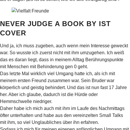
NEVER JUDGE A BOOK BY IST
COVER
Und ja, ich muss zugeben, auch wenn mein Interesse geweckt
war. So wusste ich zuerst nicht mit ihm umzugehen. Ich weiß
das es daran liegt, dass in meinem Alltag Berührungspunkte
mit Menschen mit Behinderung gen 0 geht.
Das letzte Mal wirklich viel Umgang hatte ich, als ich mit
meinem ersten Freund zusammen war. Sein Bruder war
körperlich und geistig behindert. Und das ist nun fast 17 Jahre
her. Aber ich glaube, dadurch ist die Hürde oder
Hemmschwelle niedriger.
Daher habe ich mich auch mit ihm im Laufe des Nachmittags
öfter unterhalten und habe aus den vereinzelten Small Talks
mit ihm, so viel Unglaubliches über ihn erfahren.
Sodass ich mich für meinen eigenen anfänglichen Umgang mit