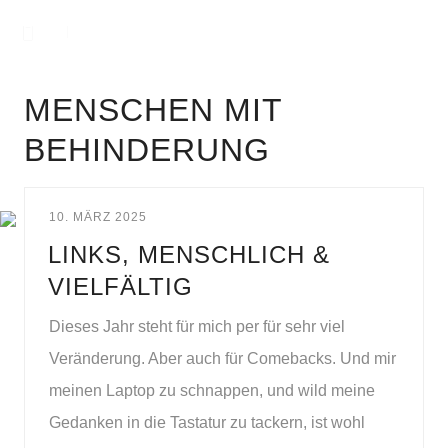
MENSCHEN MIT
BEHINDERUNG
10. MÄRZ 2025
LINKS, MENSCHLICH &
VIELFÄLTIG
Dieses Jahr steht für mich per für sehr viel
Veränderung. Aber auch für Comebacks. Und mir
meinen Laptop zu schnappen, und wild meine
Gedanken in die Tastatur zu tackern, ist wohl