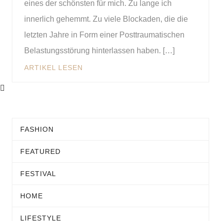
eines der schönsten für mich. Zu lange ich
innerlich gehemmt. Zu viele Blockaden, die die
letzten Jahre in Form einer Posttraumatischen
Belastungsstörung hinterlassen haben. […]
ARTIKEL LESEN
FASHION
FEATURED
FESTIVAL
HOME
LIFESTYLE