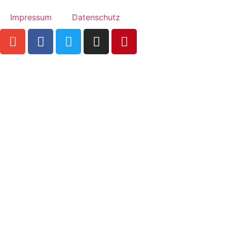
Impressum
Datenschutz