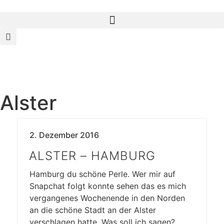
Alster
2. Dezember 2016
ALSTER – HAMBURG
Hamburg du schöne Perle. Wer mir auf
Snapchat folgt konnte sehen das es mich
vergangenes Wochenende in den Norden
an die schöne Stadt an der Alster
verschlagen hatte. Was soll ich sagen?