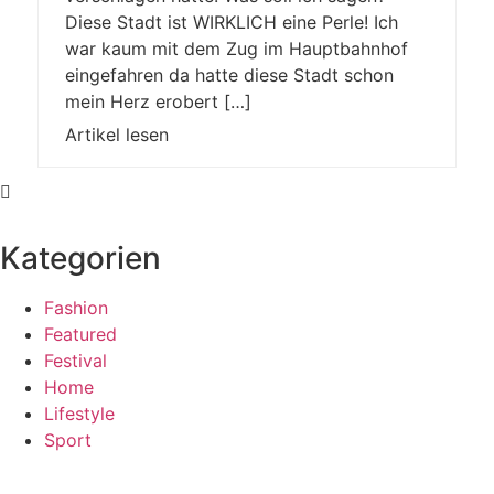
Diese Stadt ist WIRKLICH eine Perle! Ich
war kaum mit dem Zug im Hauptbahnhof
eingefahren da hatte diese Stadt schon
mein Herz erobert […]
Artikel lesen
Kategorien
Fashion
Featured
Festival
Home
Lifestyle
Sport