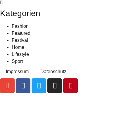
Kategorien
Fashion
Featured
Festival
Home
Lifestyle
Sport
Impressum
Datenschutz