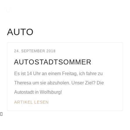
AUTO
24. SEPTEMBER 2018
AUTOSTADTSOMMER
Es ist 14 Uhr an einem Freitag, ich fahre zu
Theresa um sie abzuholen. Unser Ziel? Die
Autostadt in Wolfsburg!
ARTIKEL LESEN