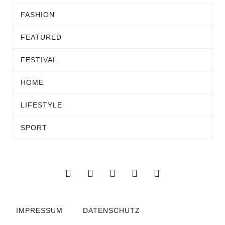
FASHION
FEATURED
FESTIVAL
HOME
LIFESTYLE
SPORT
IMPRESSUM
DATENSCHUTZ