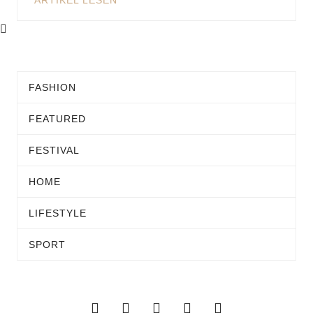
ARTIKEL LESEN
FASHION
FEATURED
FESTIVAL
HOME
LIFESTYLE
SPORT