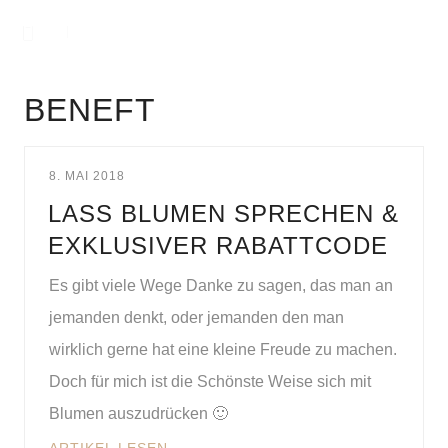
BENEFT
8. MAI 2018
LASS BLUMEN SPRECHEN &
EXKLUSIVER RABATTCODE
Es gibt viele Wege Danke zu sagen, das man an
jemanden denkt, oder jemanden den man
wirklich gerne hat eine kleine Freude zu machen.
Doch für mich ist die Schönste Weise sich mit
Blumen auszudrücken 🙂