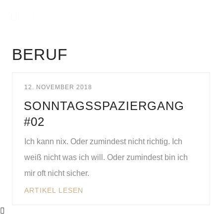
BERUF
12. NOVEMBER 2018
SONNTAGSSPAZIERGANG
#02
Ich kann nix. Oder zumindest nicht richtig. Ich
weiß nicht was ich will. Oder zumindest bin ich
mir oft nicht sicher.
ARTIKEL LESEN