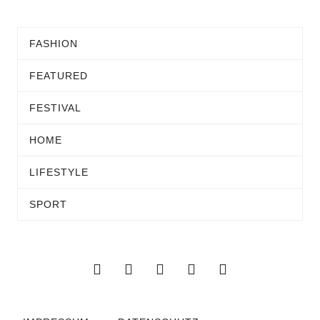
FASHION
FEATURED
FESTIVAL
HOME
LIFESTYLE
SPORT