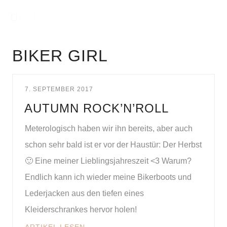
BIKER GIRL
7. SEPTEMBER 2017
AUTUMN ROCK’N’ROLL
Meterologisch haben wir ihn bereits, aber auch
schon sehr bald ist er vor der Haustür: Der Herbst
🙂 Eine meiner Lieblingsjahreszeit <3 Warum?
Endlich kann ich wieder meine Bikerboots und
Lederjacken aus den tiefen eines
Kleiderschrankes hervor holen!