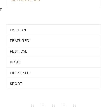
ARTIKEL LESEN
FASHION
FEATURED
FESTIVAL
HOME
LIFESTYLE
SPORT