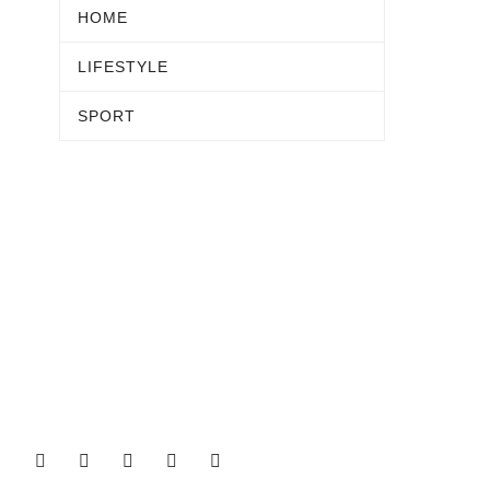
HOME
LIFESTYLE
SPORT