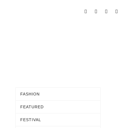
FASHION
FEATURED
FESTIVAL