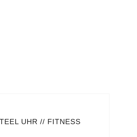
TEEL UHR // FITNESS