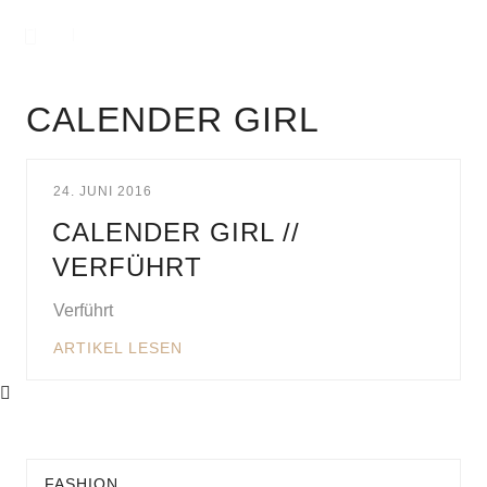
CALENDER GIRL
24. JUNI 2016
CALENDER GIRL //
VERFÜHRT
Verführt
ARTIKEL LESEN
FASHION