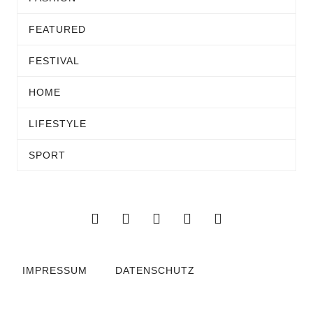
FEATURED
FESTIVAL
HOME
LIFESTYLE
SPORT
IMPRESSUM
DATENSCHUTZ