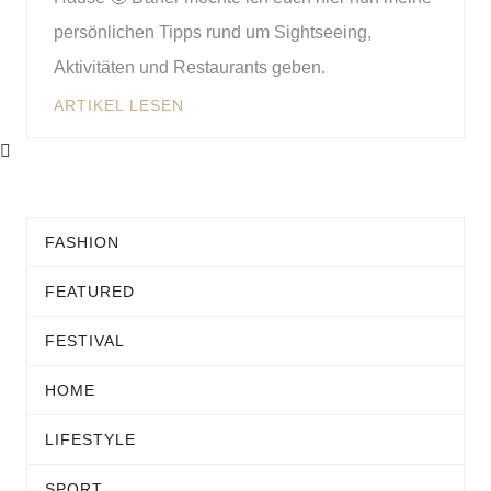
persönlichen Tipps rund um Sightseeing,
Aktivitäten und Restaurants geben.
ARTIKEL LESEN
FASHION
FEATURED
FESTIVAL
HOME
LIFESTYLE
SPORT