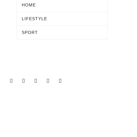
HOME
LIFESTYLE
SPORT