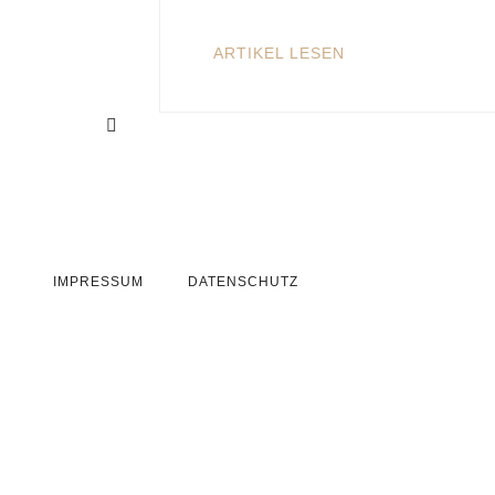
ARTIKEL LESEN
IMPRESSUM
DATENSCHUTZ