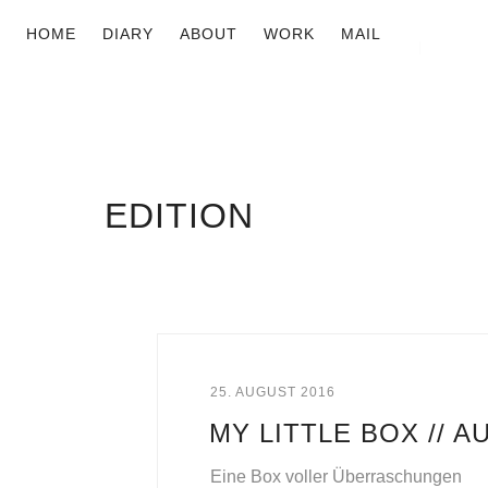
HOME
DIARY
ABOUT
WORK
MAIL
EDITION
25. AUGUST 2016
MY LITTLE BOX // 
Eine Box voller Überraschungen