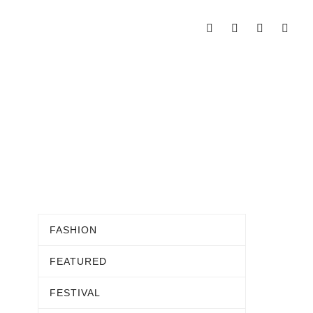
FASHION
FEATURED
FESTIVAL