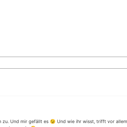
ch zu. Und mir gefällt es 😉 Und wie ihr wisst, trifft vor al