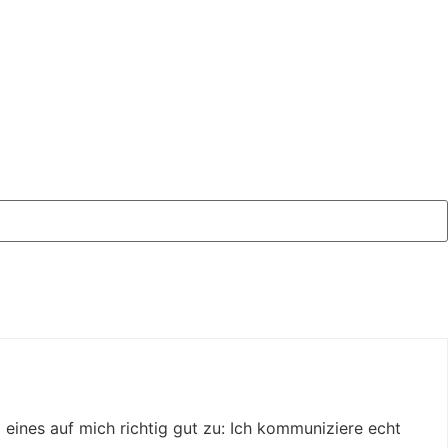
lem eines auf mich richtig gut zu: Ich kommuniziere echt