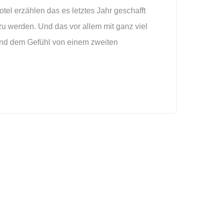
el erzählen das es letztes Jahr geschafft
zu werden. Und das vor allem mit ganz viel
und dem Gefühl von einem zweiten