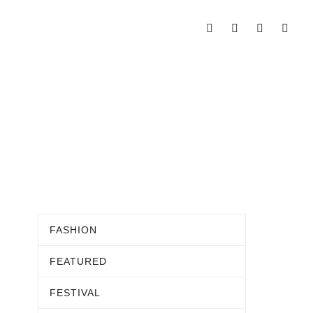
FASHION
FEATURED
FESTIVAL