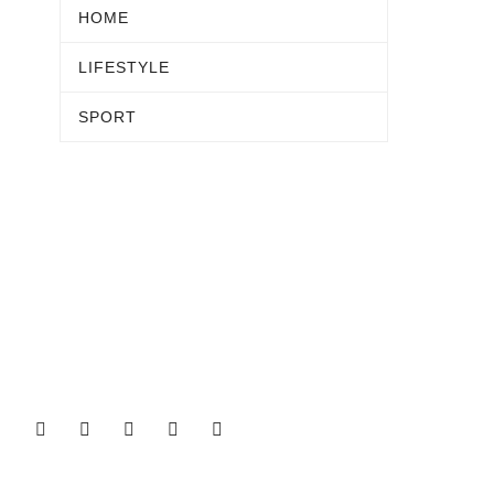
HOME
LIFESTYLE
SPORT