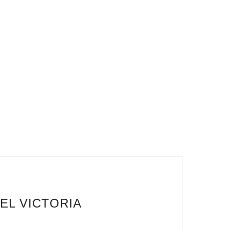
EL VICTORIA