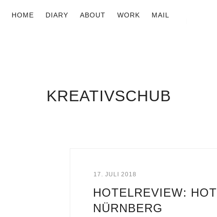
HOME
DIARY
ABOUT
WORK
MAIL
KREATIVSCHUB
17. JULI 2018
HOTELREVIEW: HOT
NÜRNBERG