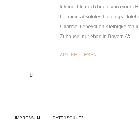
Ich möchte euch heute von einem Hot
hat mein absolutes Lieblings-Hotel 
Charme, liebevollen Kleinigkeiten 
Zuhause, nur eben in Bayern 🙂
ARTIKEL LESEN
IMPRESSUM
DATENSCHUTZ