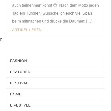
auch teilnehmen könnt 😉 Nach dem Motto jeden
Tag ein Türchen, wünsche ich euch viel Spaß
beim mitmachen und drücke die Daumen: […]
ARTIKEL LESEN
FASHION
FEATURED
FESTIVAL
HOME
LIFESTYLE