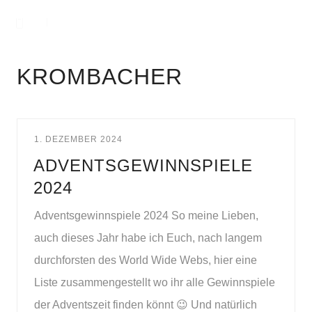
KROMBACHER
1. DEZEMBER 2024
ADVENTSGEWINNSPIELE
2024
Adventsgewinnspiele 2024 So meine Lieben,
auch dieses Jahr habe ich Euch, nach langem
durchforsten des World Wide Webs, hier eine
Liste zusammengestellt wo ihr alle Gewinnspiele
der Adventszeit finden könnt 😉 Und natürlich