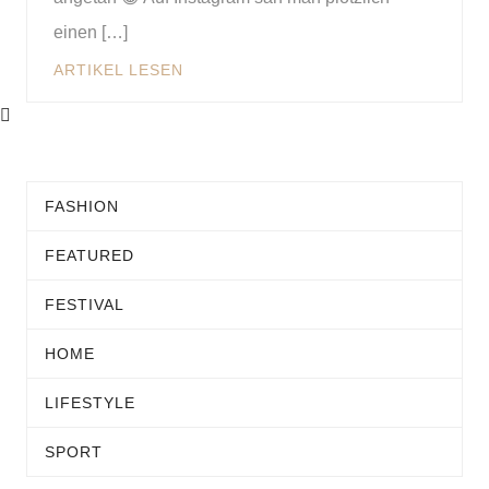
einen […]
ARTIKEL LESEN
FASHION
FEATURED
FESTIVAL
HOME
LIFESTYLE
SPORT