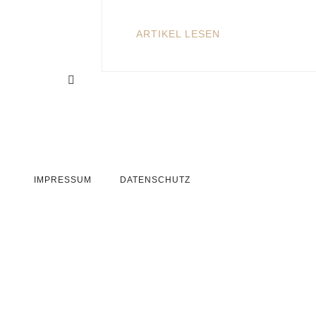
ARTIKEL LESEN
IMPRESSUM
DATENSCHUTZ