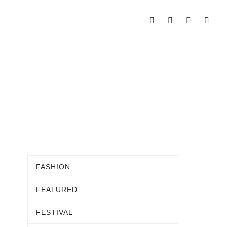
FASHION
FEATURED
FESTIVAL