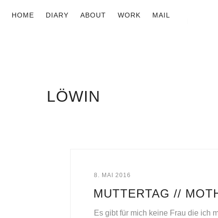
HOME
DIARY
ABOUT
WORK
MAIL
LÖWIN
8. MAI 2016
MUTTERTAG // MOTH
Es gibt für mich keine Frau die ich