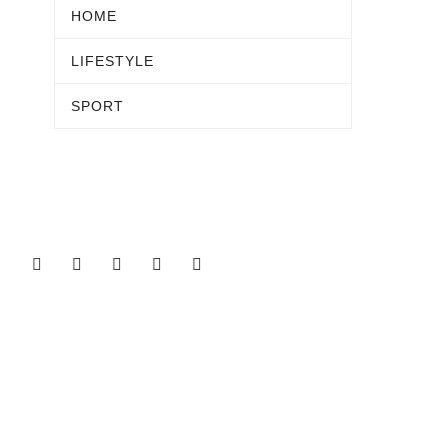
HOME
LIFESTYLE
SPORT