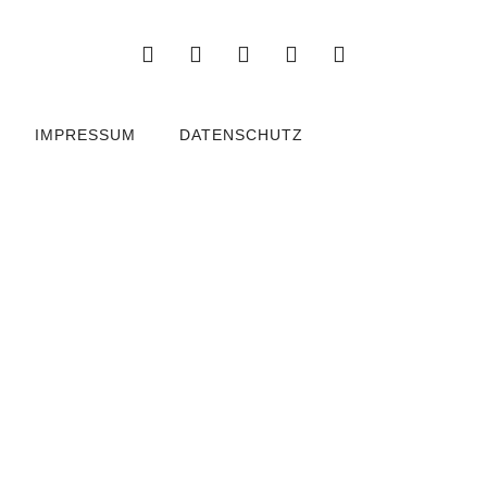
IMPRESSUM
DATENSCHUTZ