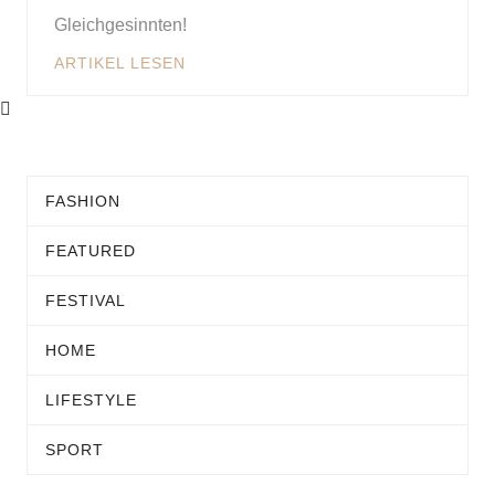
Gleichgesinnten!
ARTIKEL LESEN
FASHION
FEATURED
FESTIVAL
HOME
LIFESTYLE
SPORT