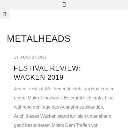
METALHEADS
13. AUGUST 2019
FESTIVAL REVIEW:
WACKEN 2019
Jedes Festival Wochenende steht am Ende unter
einem Motto. Ungewollt. Es ergibt sich einfach so
während der Tage des Ausnahmezustandes.
Auch dieses Wacken stand für mich unter einem
ganz besonderem Motto: Dem Treffen von