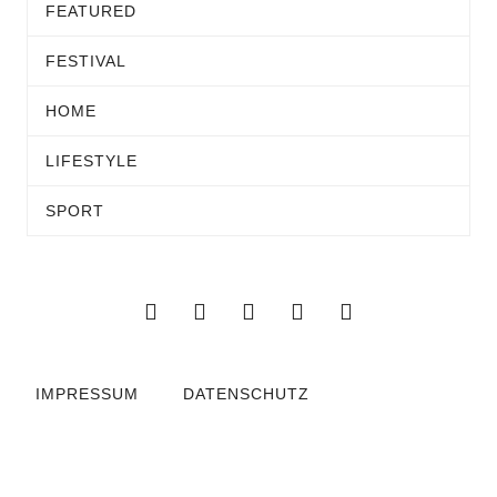
FEATURED
FESTIVAL
HOME
LIFESTYLE
SPORT
IMPRESSUM
DATENSCHUTZ