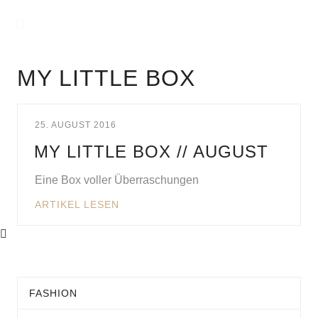
MY LITTLE BOX
25. AUGUST 2016
MY LITTLE BOX // AUGUST
Eine Box voller Überraschungen
ARTIKEL LESEN
FASHION