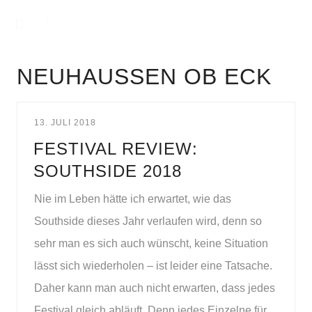
NEUHAUSSEN OB ECK
13. JULI 2018
FESTIVAL REVIEW:
SOUTHSIDE 2018
Nie im Leben hätte ich erwartet, wie das
Southside dieses Jahr verlaufen wird, denn so
sehr man es sich auch wünscht, keine Situation
lässt sich wiederholen – ist leider eine Tatsache.
Daher kann man auch nicht erwarten, dass jedes
Festival gleich abläuft. Denn jedes Einzelne für