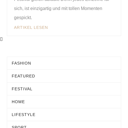
sich, ist einzigartig und mit tollen Momenten
gespickt.
ARTIKEL LESEN
FASHION
FEATURED
FESTIVAL
HOME
LIFESTYLE
SPORT