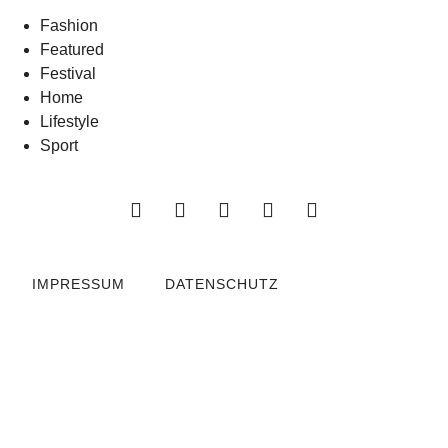
Fashion
Featured
Festival
Home
Lifestyle
Sport
IMPRESSUM
DATENSCHUTZ