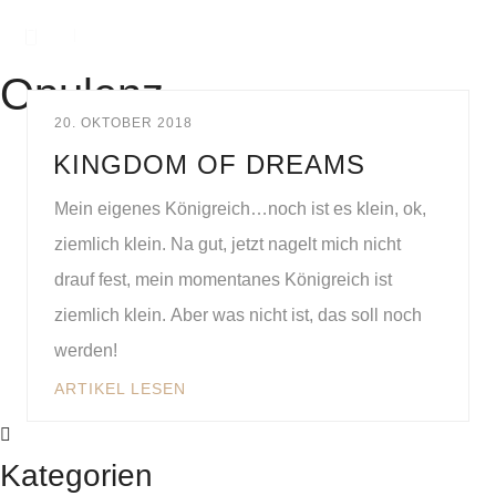
Opulenz
20. OKTOBER 2018
KINGDOM OF DREAMS
Mein eigenes Königreich…noch ist es klein, ok,
ziemlich klein. Na gut, jetzt nagelt mich nicht
drauf fest, mein momentanes Königreich ist
ziemlich klein. Aber was nicht ist, das soll noch
werden!
ARTIKEL LESEN
Kategorien