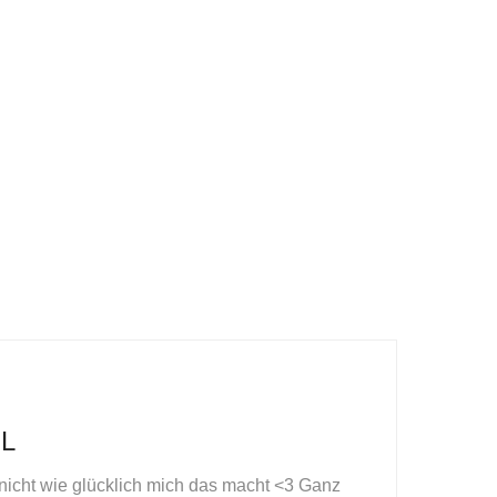
L
r nicht wie glücklich mich das macht <3 Ganz