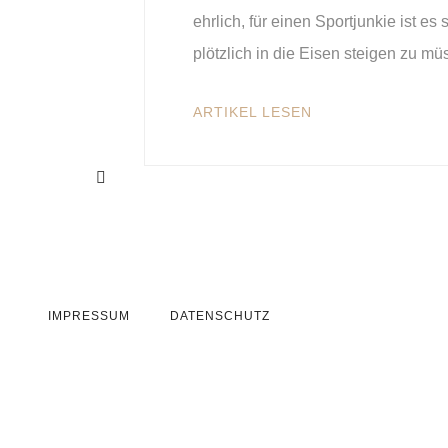
ehrlich, für einen Sportjunkie ist e
plötzlich in die Eisen steigen zu m
ARTIKEL LESEN
IMPRESSUM
DATENSCHUTZ