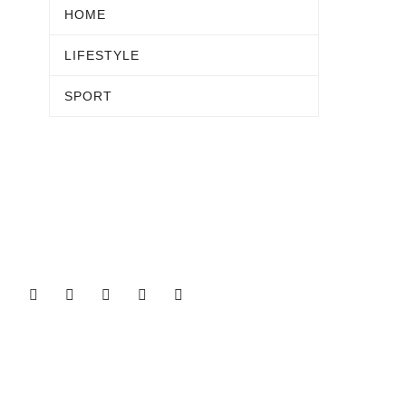
HOME
LIFESTYLE
SPORT