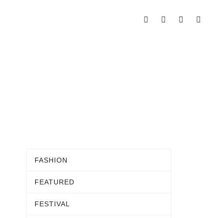
FASHION
FEATURED
FESTIVAL