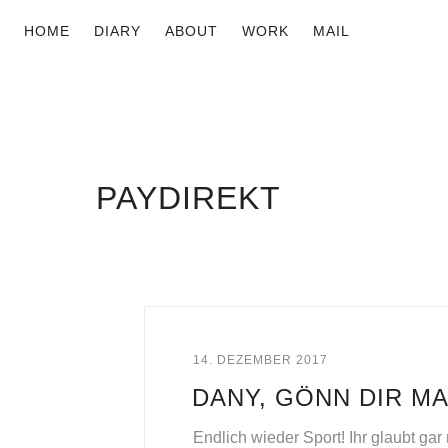
HOME
DIARY
ABOUT
WORK
MAIL
PAYDIREKT
14. DEZEMBER 2017
DANY, GÖNN DIR MA
Endlich wieder Sport! Ihr glaubt ga