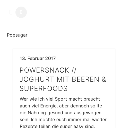
Popsugar
13. Februar 2017
POWERSNACK //
JOGHURT MIT BEEREN &
SUPERFOODS
Wer wie ich viel Sport macht braucht
auch viel Energie, aber dennoch sollte
die Nahrung gesund und ausgewogen
sein. Ich möchte euch immer mal wieder
Rezepte teilen die super easy sind,