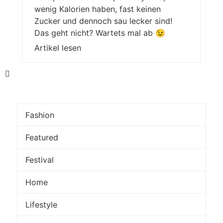
wenig Kalorien haben, fast keinen
Zucker und dennoch sau lecker sind!
Das geht nicht? Wartets mal ab 😉
Artikel lesen
Fashion
Featured
Festival
Home
Lifestyle