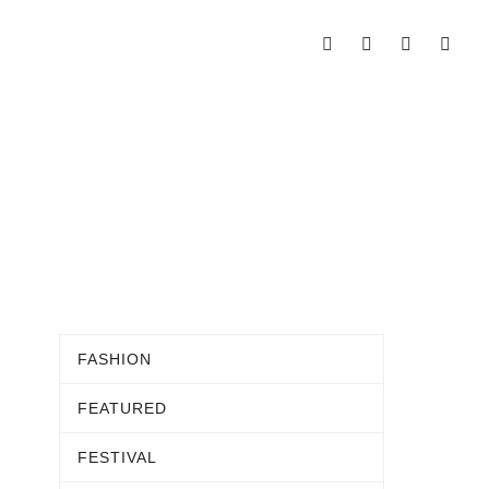
FASHION
FEATURED
FESTIVAL