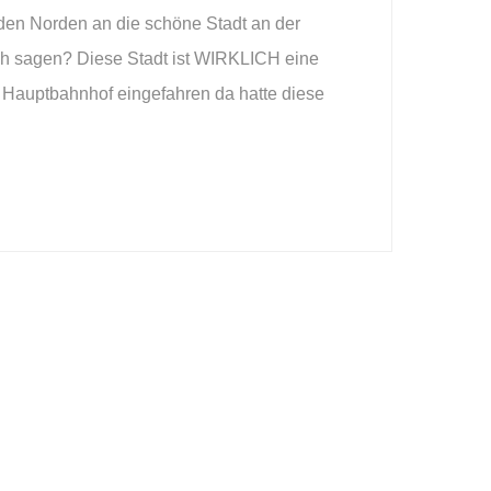
en Norden an die schöne Stadt an der
ich sagen? Diese Stadt ist WIRKLICH eine
 Hauptbahnhof eingefahren da hatte diese