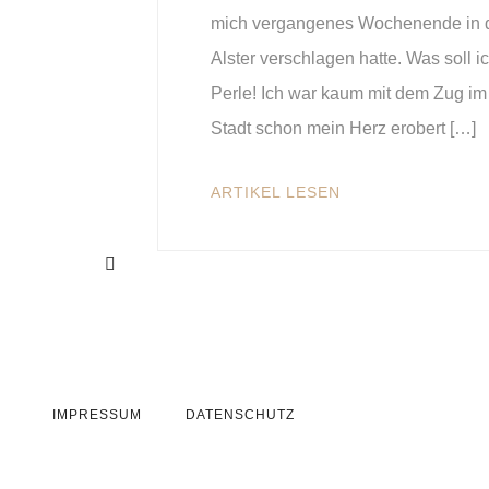
mich vergangenes Wochenende in d
Alster verschlagen hatte. Was soll 
Perle! Ich war kaum mit dem Zug im
Stadt schon mein Herz erobert […]
ARTIKEL LESEN
IMPRESSUM
DATENSCHUTZ