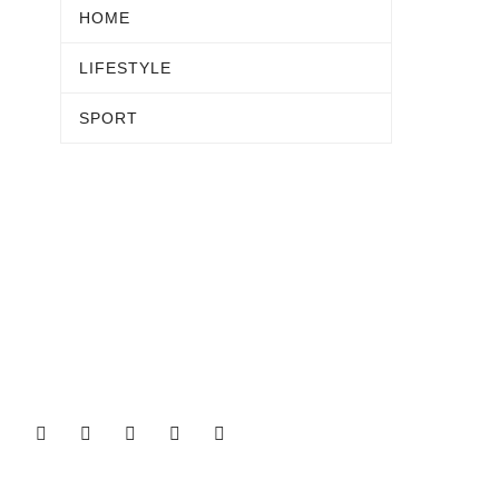
HOME
LIFESTYLE
SPORT