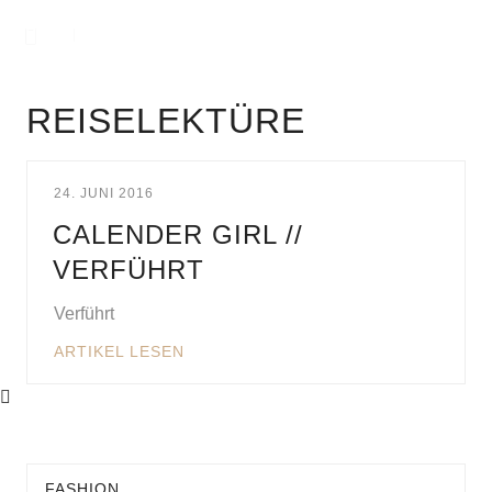
REISELEKTÜRE
24. JUNI 2016
CALENDER GIRL //
VERFÜHRT
Verführt
ARTIKEL LESEN
FASHION