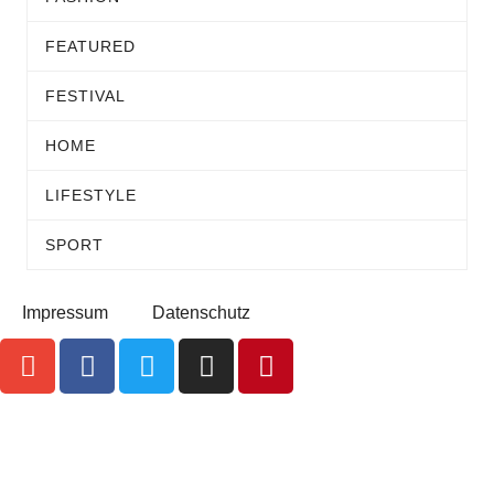
FEATURED
FESTIVAL
HOME
LIFESTYLE
SPORT
Impressum
Datenschutz