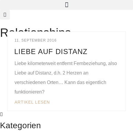
Relationships
11. SEPTEMBER 2016
LIEBE AUF DISTANZ
Liebe kilometerweit entfernt Fernbeziehung, also
Liebe auf Distanz, d.h. 2 Herzen an
verschiedenen Orten… Kann das eigentlich
funktionieren?
ARTIKEL LESEN
Kategorien