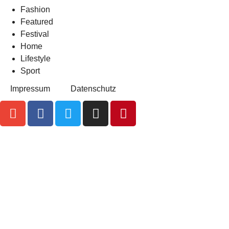
Fashion
Featured
Festival
Home
Lifestyle
Sport
Impressum
Datenschutz