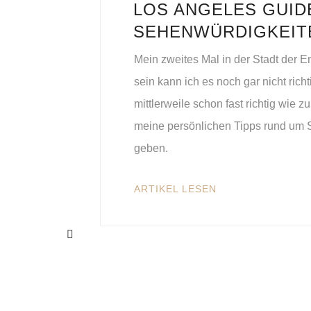
LOS ANGELES GUID
SEHENWÜRDIGKEIT
Mein zweites Mal in der Stadt der 
sein kann ich es noch gar nicht rich
mittlerweile schon fast richtig wie
meine persönlichen Tipps rund um S
geben.
ARTIKEL LESEN