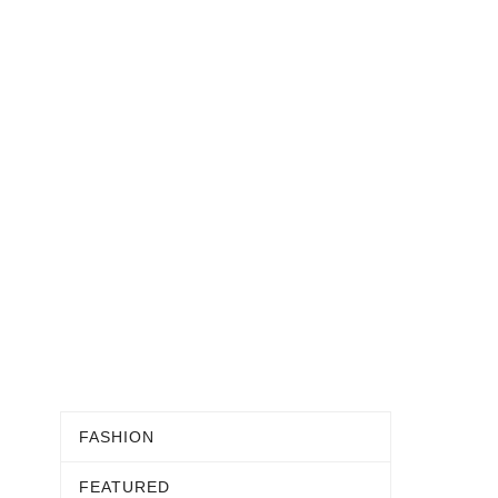
FASHION
FEATURED