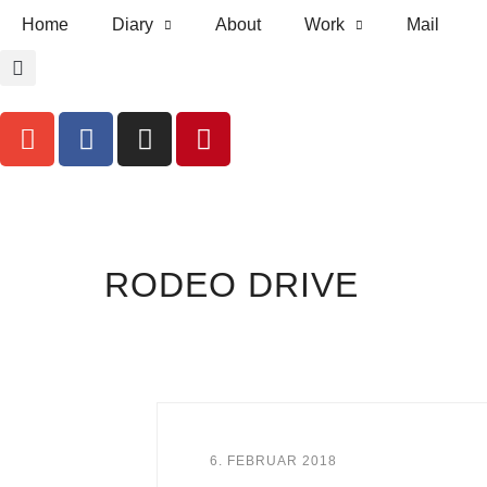
Home
Diary
About
Work
Mail
RODEO DRIVE
6. FEBRUAR 2018