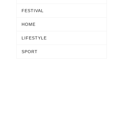
FESTIVAL
HOME
LIFESTYLE
SPORT