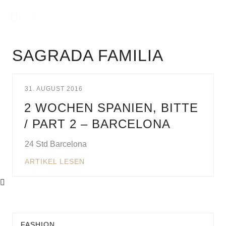
SAGRADA FAMILIA
31. AUGUST 2016
2 WOCHEN SPANIEN, BITTE
/ PART 2 – BARCELONA
24 Std Barcelona
ARTIKEL LESEN
FASHION