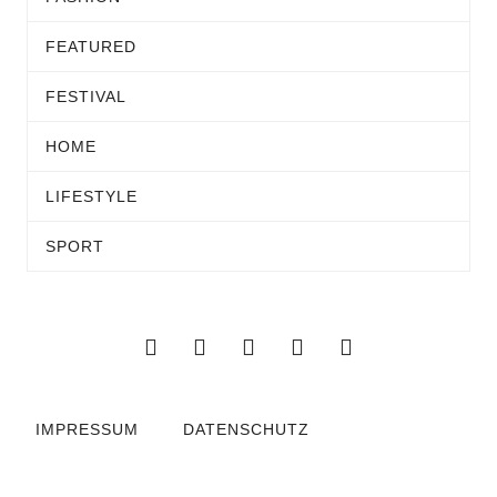
FEATURED
FESTIVAL
HOME
LIFESTYLE
SPORT
IMPRESSUM
DATENSCHUTZ