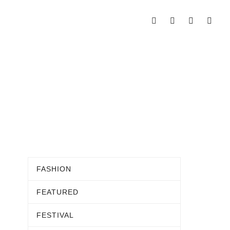
FASHION
FEATURED
FESTIVAL