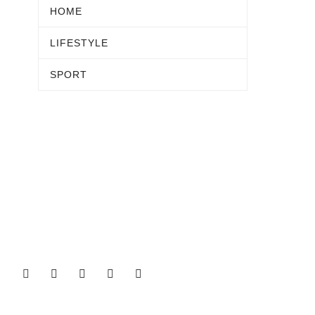
HOME
LIFESTYLE
SPORT