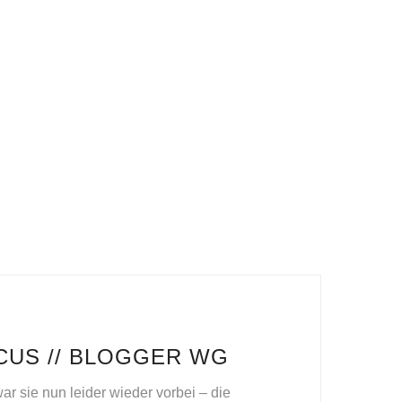
CUS // BLOGGER WG
ar sie nun leider wieder vorbei – die