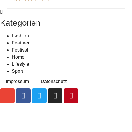
Kategorien
Fashion
Featured
Festival
Home
Lifestyle
Sport
Impressum
Datenschutz