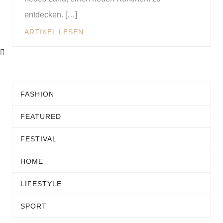
entdecken. […]
ARTIKEL LESEN
FASHION
FEATURED
FESTIVAL
HOME
LIFESTYLE
SPORT