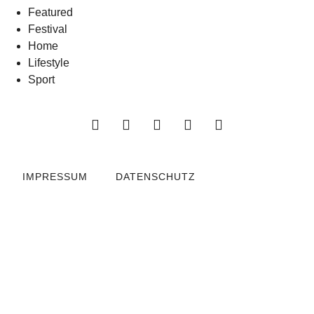
Featured
Festival
Home
Lifestyle
Sport
IMPRESSUM
DATENSCHUTZ