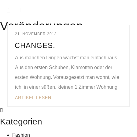
Veränderungen
21. NOVEMBER 2018
CHANGES.
Aus manchen Dingen wächst man einfach raus.
Aus den ersten Schuhen, Klamotten oder der
ersten Wohnung. Vorausgesetzt man wohnt, wie
ich, in einer süßen, kleinen 1 Zimmer Wohnung.
ARTIKEL LESEN
Kategorien
Fashion