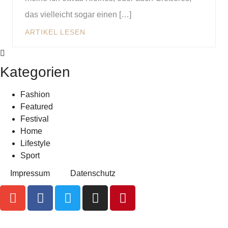
das vielleicht sogar einen […]
ARTIKEL LESEN
Kategorien
Fashion
Featured
Festival
Home
Lifestyle
Sport
Impressum
Datenschutz