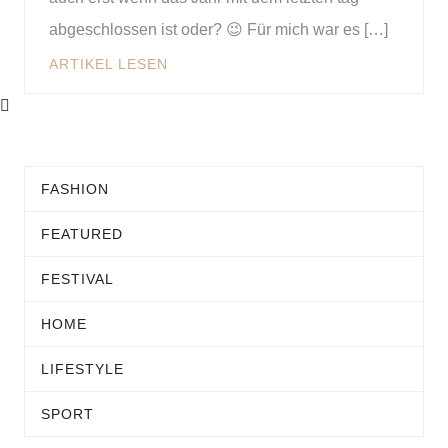
abgeschlossen ist oder? 😉 Für mich war es […]
ARTIKEL LESEN
FASHION
FEATURED
FESTIVAL
HOME
LIFESTYLE
SPORT