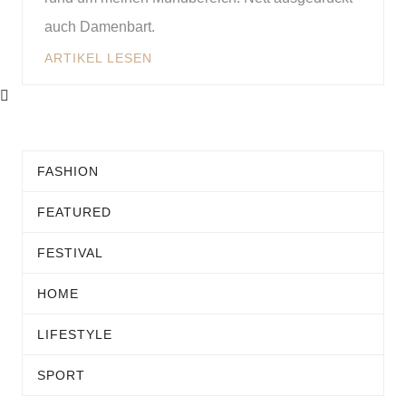
auch Damenbart.
ARTIKEL LESEN
FASHION
FEATURED
FESTIVAL
HOME
LIFESTYLE
SPORT