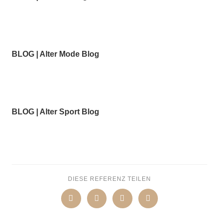
BLOG | Alter Mode Blog
BLOG | Alter Sport Blog
DIESE REFERENZ TEILEN