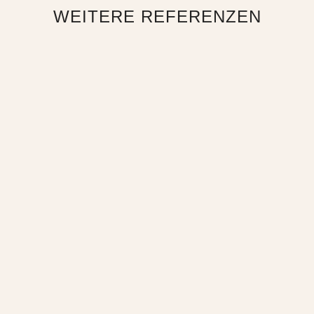
WEITERE REFERENZEN