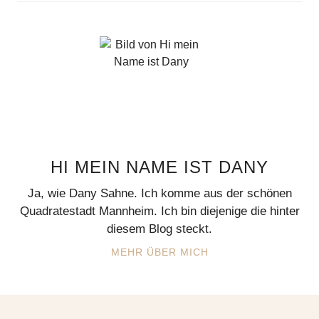
HI MEIN NAME IST DANY
Ja, wie Dany Sahne. Ich komme aus der schönen
Quadratestadt Mannheim. Ich bin diejenige die hinter
diesem Blog steckt.
MEHR ÜBER MICH