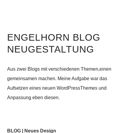
ENGELHORN BLOG
NEUGESTALTUNG
Aus zwei Blogs mit verschiedenen Themen,
einen
gemeinsamen machen. Meine Aufgabe war das
Aufsetzen eines neuen WordPress
Themes und
Anpassung eben diesen.
BLOG | Neues Design