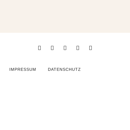
IMPRESSUM
DATENSCHUTZ