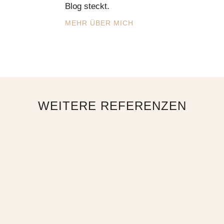
Blog steckt.
MEHR ÜBER MICH
WEITERE REFERENZEN