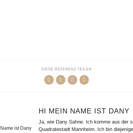
DIESE REFERENZ TEILEN
HI MEIN NAME IST DANY
Ja, wie Dany Sahne. Ich komme aus der 
Quadratestadt Mannheim. Ich bin diejenige