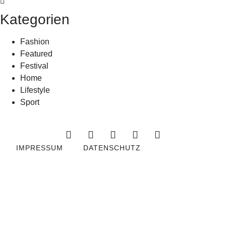
Kategorien
Fashion
Featured
Festival
Home
Lifestyle
Sport
IMPRESSUM
DATENSCHUTZ