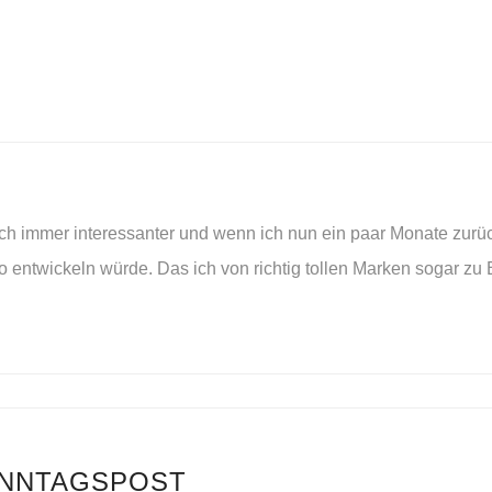
ch immer interessanter und wenn ich nun ein paar Monate zurück
 entwickeln würde. Das ich von richtig tollen Marken sogar zu
ONNTAGSPOST