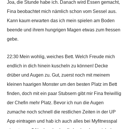
Joa, die Stunde habe ich. Danach wird Essen gemacht,
Fina beobachtet mich nämlich schon vom Sessel aus.
Kann kaum erwarten das ich mein spielen am Boden
beende und ihrem hungrigen Magen etwas zum fressen
gebe.
22:30 Mein wohlig, weiches Bett. Welch Freude mich
endlich in dich hinein kuscheln zu können! Decke
drüber und Augen zu. Gut, zuerst noch mit meinem
kleinen haarigen Monster um den besten Platz im Bett
finden, doch mit ein paar Stubsern gibt mir Fina freiwillig
der Chefin mehr Platz. Bevor ich nun die Augen
zumache noch schnell die restlichen Zeiten in der UP
App eintragen und hab ich auch alles bei Myfitnesspal