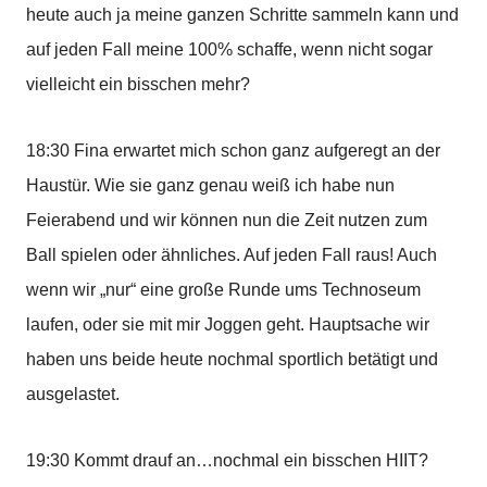
heute auch ja meine ganzen Schritte sammeln kann und
auf jeden Fall meine 100% schaffe, wenn nicht sogar
vielleicht ein bisschen mehr?
18:30 Fina erwartet mich schon ganz aufgeregt an der
Haustür. Wie sie ganz genau weiß ich habe nun
Feierabend und wir können nun die Zeit nutzen zum
Ball spielen oder ähnliches. Auf jeden Fall raus! Auch
wenn wir „nur“ eine große Runde ums Technoseum
laufen, oder sie mit mir Joggen geht. Hauptsache wir
haben uns beide heute nochmal sportlich betätigt und
ausgelastet.
19:30 Kommt drauf an…nochmal ein bisschen HIIT?