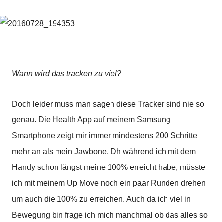
Wann wird das tracken zu viel?
Doch leider muss man sagen diese Tracker sind nie so
genau. Die Health App auf meinem Samsung
Smartphone zeigt mir immer mindestens 200 Schritte
mehr an als mein Jawbone. Dh während ich mit dem
Handy schon längst meine 100% erreicht habe, müsste
ich mit meinem Up Move noch ein paar Runden drehen
um auch die 100% zu erreichen. Auch da ich viel in
Bewegung bin frage ich mich manchmal ob das alles so