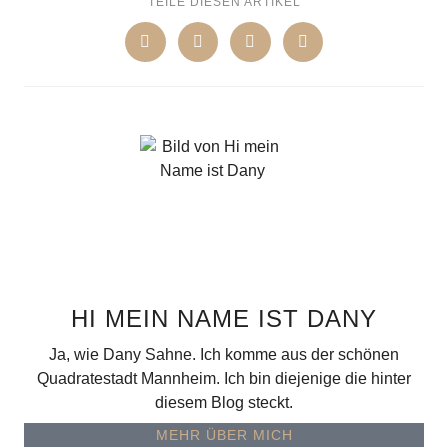
TEILE DIESEN ARTIKEL
HI MEIN NAME IST DANY
Ja, wie Dany Sahne. Ich komme aus der schönen
Quadratestadt Mannheim. Ich bin diejenige die hinter
diesem Blog steckt.
MEHR ÜBER MICH