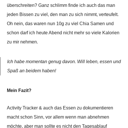
überschreiten? Ganz schlimm finde ich auch das man
jeden Bissen zu viel, den man zu sich nimmt, verteufelt.
Oh nein, das waren nun 10g zu viel Chia Samen und
schon darf ich heute Abend nicht mehr so viele Kalorien
zu mir nehmen.
Ich habe momentan genug davon. Will leben, essen und
Spaß an beidem haben!
Mein Fazit?
Activity Tracker & auch das Essen zu dokumentieren
macht schon Sinn, vor allem wenn man abnehmen
möchte, aber man sollte es nicht den Tagesablauf