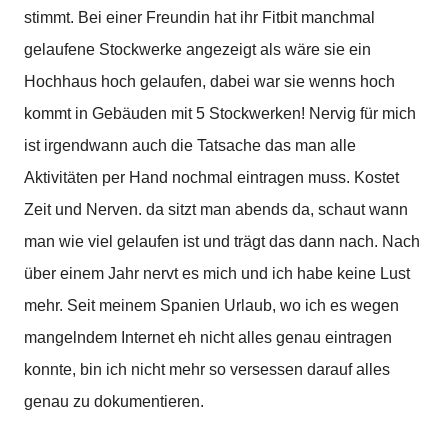
stimmt. Bei einer Freundin hat ihr Fitbit manchmal
gelaufene Stockwerke angezeigt als wäre sie ein
Hochhaus hoch gelaufen, dabei war sie wenns hoch
kommt in Gebäuden mit 5 Stockwerken! Nervig für mich
ist irgendwann auch die Tatsache das man alle
Aktivitäten per Hand nochmal eintragen muss. Kostet
Zeit und Nerven. da sitzt man abends da, schaut wann
man wie viel gelaufen ist und trägt das dann nach. Nach
über einem Jahr nervt es mich und ich habe keine Lust
mehr. Seit meinem Spanien Urlaub, wo ich es wegen
mangelndem Internet eh nicht alles genau eintragen
konnte, bin ich nicht mehr so versessen darauf alles
genau zu dokumentieren.