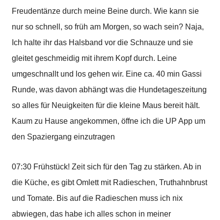
Freudentänze durch meine Beine durch. Wie kann sie
nur so schnell, so früh am Morgen, so wach sein? Naja,
Ich halte ihr das Halsband vor die Schnauze und sie
gleitet geschmeidig mit ihrem Kopf durch. Leine
umgeschnallt und los gehen wir. Eine ca. 40 min Gassi
Runde, was davon abhängt was die Hundetageszeitung
so alles für Neuigkeiten für die kleine Maus bereit hält.
Kaum zu Hause angekommen, öffne ich die UP App um
den Spaziergang einzutragen
07:30 Frühstück! Zeit sich für den Tag zu stärken. Ab in
die Küche, es gibt Omlett mit Radieschen, Truthahnbrust
und Tomate. Bis auf die Radieschen muss ich nix
abwiegen, das habe ich alles schon in meiner