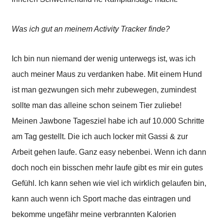
Was ich gut an meinem Activity Tracker finde?
Ich bin nun niemand der wenig unterwegs ist, was ich
auch meiner Maus zu verdanken habe. Mit einem Hund
ist man gezwungen sich mehr zubewegen, zumindest
sollte man das alleine schon seinem Tier zuliebe!
Meinen Jawbone Tagesziel habe ich auf 10.000 Schritte
am Tag gestellt. Die ich auch locker mit Gassi & zur
Arbeit gehen laufe. Ganz easy nebenbei. Wenn ich dann
doch noch ein bisschen mehr laufe gibt es mir ein gutes
Gefühl. Ich kann sehen wie viel ich wirklich gelaufen bin,
kann auch wenn ich Sport mache das eintragen und
bekomme ungefähr meine verbrannten Kalorien