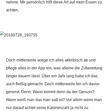
nehme. Mir persönlich hilft diese Art auf mein Essen zu
achten.
Doch mittlerweile wiege ich alles akkribisch ab und
pflege alles in der App ein, was alleine die Zubereitung
länger dauern lässt. Über ein Jahr lang habe ich das
auch fleißig gemacht. Doch mittlerweile bin ich davon
genervt. Denn: Wann kommt denn da der Genuss?
Wann weiß man das man satt ist? Vor allem wenn man
nur darauf achtet seine Kalorienzahl ja nicht zu