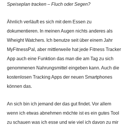
Speiseplan tracken – Fluch oder Segen?
Ähnlich verläuft es sich mit dem Essen zu
dokumentieren. In meinen Augen nichts anderes als
Wheight Watchers. Ich benutze seit über einem Jahr
MyFitnessPal, aber mittlerweile hat jede Fitness Tracker
App auch eine Funktion das man die am Tag zu sich
genommenen Nahrungsmittel eingeben kann. Auch die
kostenlosen Tracking Apps der neuen Smartphones
können das.
An sich bin ich jemand der das gut findet. Vor allem
wenn ich etwas abnehmen möchte ist es ein gutes Tool
zu schauen was ich esse und wie viel ich davon zu mir