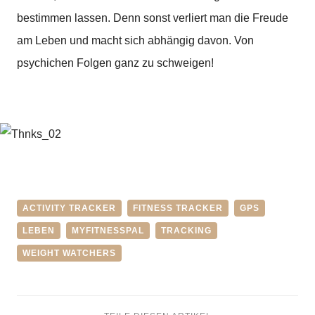
bestimmen lassen. Denn sonst verliert man die Freude
am Leben und macht sich abhängig davon. Von
psychichen Folgen ganz zu schweigen!
ACTIVITY TRACKER
FITNESS TRACKER
GPS
LEBEN
MYFITNESSPAL
TRACKING
WEIGHT WATCHERS