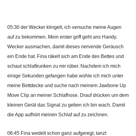
05:30 der Wecker klingelt, ich versuche meine Augen
auf zu bekommen. Mein erster griff geht ans Handy.
Wecker ausmachen, damit dieses nervende Geräusch
ein Ende hat. Fina räkelt sich am Ende des Bettes und
schaut schlaftrunken zu mir rüber. Nachdem ich mich
einige Sekunden gefangen habe wühle ich mich unter
meine Bettdecke und suche nach meinem Jawbone Up
Move Clip an meiner Schlafhose. Drauf drücken um dem
kleinen Gerät das Signal zu geben ich bin wach. Damit
die App aufhört meinen Schlaf auf zu zeichnen.
06:45 Fina wedelt schon ganz aufgeregt, tanzt