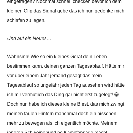
eingetragen? Nochmal schnell checken bevor ich dem
kleinen Clip das Signal gebe das ich nun gedenke mich
schlafen zu legen.
Und auf ein Neues…
Wahnsinn! Wie so ein kleines Gerät dein Leben
bestimmen kann, deinen ganzen Tagesablauf. Hätte mir
vor über einem Jahr jemand gesagt das mein
Tagesablauf so ungefähr jeden Tag aussehen wird hätte
ich mir vermutlich das Ding gar nicht erst zugelegt! 😀
Doch nun habe ich dieses kleine Biest, das mich zwingt
meinen faulen Hintern manchmal doch ein bisschen
mehr zu bewegen als ich eigentlich möchte. Meinem
inneren Schweinehund ne Kampfansage macht.