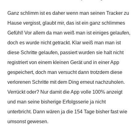
Ganz schlimm ist es daher wenn man seinen Tracker zu
Hause vergisst, glaubt mir, das ist ein ganz schlimmes
Gefühl! Vor allem da man weiß man ist einiges gelaufen,
doch es wurde nicht getrackt. Klar weiß man man ist
diese Schritte gelaufen, passiert wurden sie halt nicht
registriert von einem kleinen Gerät und in einer App
gespeichert, doch man versucht dann trotzdem diese
verlorenen Schritte mit dem Ding erneut nachzuholen.
Verrückt oder? Nur damit die App volle 100% anzeigt
und man seine bisherige Erfolgsserie ja nicht
unterbricht. Dann wären ja die 154 Tage bisher fast wie
umsonst gewesen.