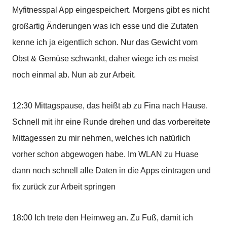
Myfitnesspal App eingespeichert. Morgens gibt es nicht
großartig Änderungen was ich esse und die Zutaten
kenne ich ja eigentlich schon. Nur das Gewicht vom
Obst & Gemüse schwankt, daher wiege ich es meist
noch einmal ab. Nun ab zur Arbeit.
12:30 Mittagspause, das heißt ab zu Fina nach Hause.
Schnell mit ihr eine Runde drehen und das vorbereitete
Mittagessen zu mir nehmen, welches ich natürlich
vorher schon abgewogen habe. Im WLAN zu Huase
dann noch schnell alle Daten in die Apps eintragen und
fix zurück zur Arbeit springen
18:00 Ich trete den Heimweg an. Zu Fuß, damit ich