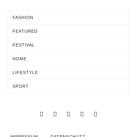
FASHION
FEATURED
FESTIVAL
HOME
LIFESTYLE
SPORT
IMPRESSUM
DATENSCHUTZ