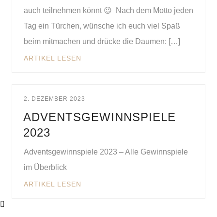
auch teilnehmen könnt 😉 Nach dem Motto jeden
Tag ein Türchen, wünsche ich euch viel Spaß
beim mitmachen und drücke die Daumen: […]
ARTIKEL LESEN
2. DEZEMBER 2023
ADVENTSGEWINNSPIELE
2023
Adventsgewinnspiele 2023 – Alle Gewinnspiele
im Überblick
ARTIKEL LESEN