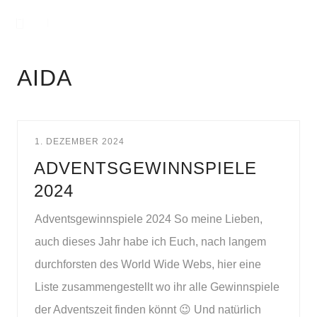
AIDA
1. DEZEMBER 2024
ADVENTSGEWINNSPIELE
2024
Adventsgewinnspiele 2024 So meine Lieben,
auch dieses Jahr habe ich Euch, nach langem
durchforsten des World Wide Webs, hier eine
Liste zusammengestellt wo ihr alle Gewinnspiele
der Adventszeit finden könnt 😉 Und natürlich