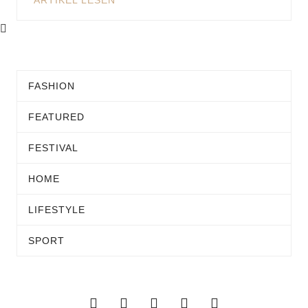
ARTIKEL LESEN
FASHION
FEATURED
FESTIVAL
HOME
LIFESTYLE
SPORT