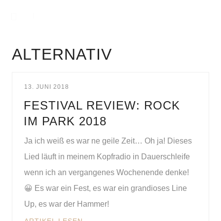
ALTERNATIV
13. JUNI 2018
FESTIVAL REVIEW: ROCK
IM PARK 2018
Ja ich weiß es war ne geile Zeit… Oh ja! Dieses
Lied läuft in meinem Kopfradio in Dauerschleife
wenn ich an vergangenes Wochenende denke!
😀 Es war ein Fest, es war ein grandioses Line
Up, es war der Hammer!