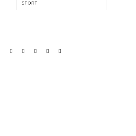
SPORT