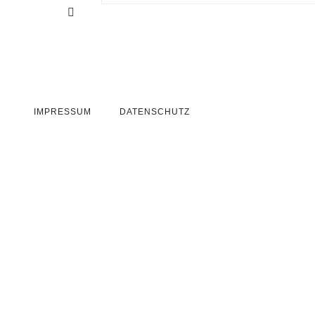
IMPRESSUM
DATENSCHUTZ