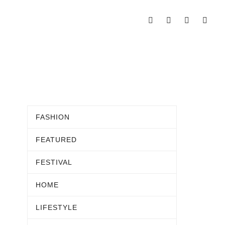
FASHION
FEATURED
FESTIVAL
HOME
LIFESTYLE