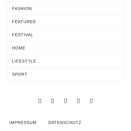
FASHION
FEATURED
FESTIVAL
HOME
LIFESTYLE
SPORT
IMPRESSUM
DATENSCHUTZ