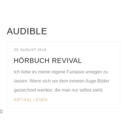
AUDIBLE
20. AUGUST 2018
HÖRBUCH REVIVAL
Ich liebe es meine eigene Fantasie anregen zu
lassen. Wenn sich vor dem inneren Auge Bilder
gezeichnet werden, die man nur selbst sieht.
ARTIKEL LESEN