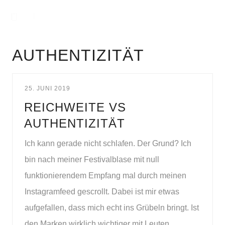
AUTHENTIZITÄT
25. JUNI 2019
REICHWEITE VS
AUTHENTIZITÄT
Ich kann gerade nicht schlafen. Der Grund? Ich
bin nach meiner Festivalblase mit null
funktionierendem Empfang mal durch meinen
Instagramfeed gescrollt. Dabei ist mir etwas
aufgefallen, dass mich echt ins Grübeln bringt. Ist
den Marken wirklich wichtiger mit Leuten