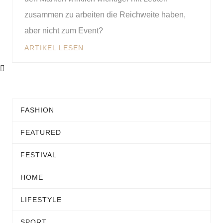
zusammen zu arbeiten die Reichweite haben,
aber nicht zum Event?
ARTIKEL LESEN
FASHION
FEATURED
FESTIVAL
HOME
LIFESTYLE
SPORT