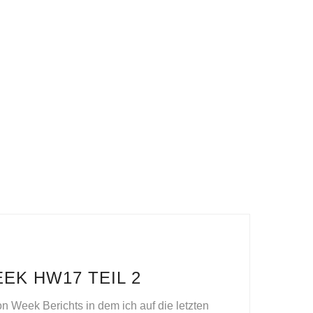
EK HW17 TEIL 2
on Week Berichts in dem ich auf die letzten