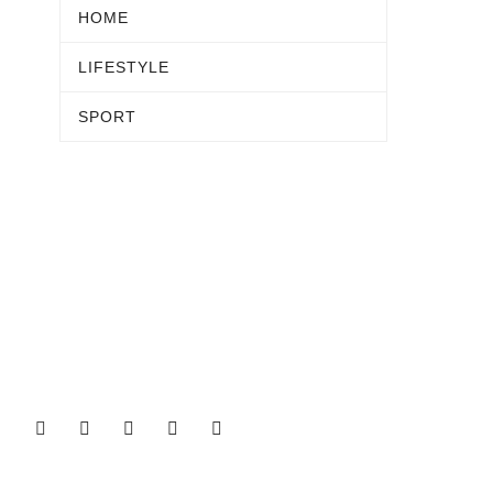
HOME
LIFESTYLE
SPORT