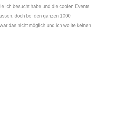
ie ich besucht habe und die coolen Events.
m fassen, doch bei den ganzen 1000
ar das nicht möglich und ich wollte keinen