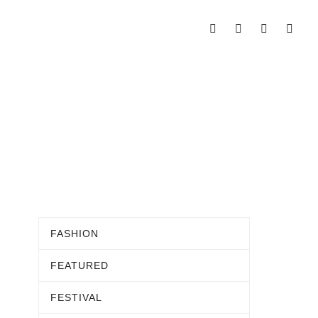
FASHION
FEATURED
FESTIVAL