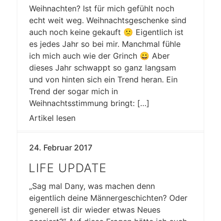
Weihnachten? Ist für mich gefühlt noch
echt weit weg. Weihnachtsgeschenke sind
auch noch keine gekauft 🙁 Eigentlich ist
es jedes Jahr so bei mir. Manchmal fühle
ich mich auch wie der Grinch 😀 Aber
dieses Jahr schwappt so ganz langsam
und von hinten sich ein Trend heran. Ein
Trend der sogar mich in
Weihnachtsstimmung bringt: […]
Artikel lesen
24. Februar 2017
LIFE UPDATE
„Sag mal Dany, was machen denn
eigentlich deine Männergeschichten? Oder
generell ist dir wieder etwas Neues