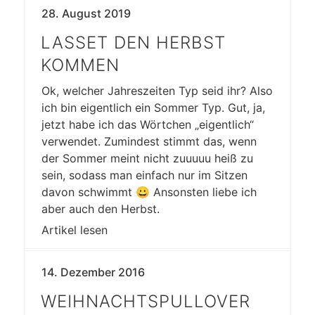
28. August 2019
LASSET DEN HERBST
KOMMEN
Ok, welcher Jahreszeiten Typ seid ihr? Also
ich bin eigentlich ein Sommer Typ. Gut, ja,
jetzt habe ich das Wörtchen „eigentlich“
verwendet. Zumindest stimmt das, wenn
der Sommer meint nicht zuuuuu heiß zu
sein, sodass man einfach nur im Sitzen
davon schwimmt 😀 Ansonsten liebe ich
aber auch den Herbst.
Artikel lesen
14. Dezember 2016
WEIHNACHTSPULLOVER