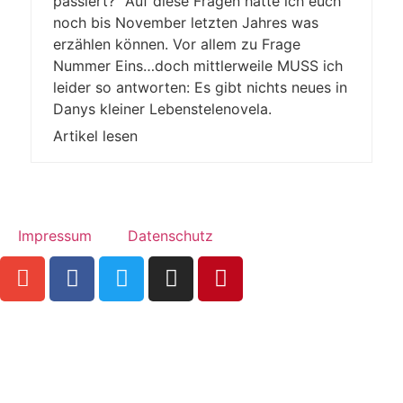
passiert?“ Auf diese Fragen hätte ich euch
noch bis November letzten Jahres was
erzählen können. Vor allem zu Frage
Nummer Eins…doch mittlerweile MUSS ich
leider so antworten: Es gibt nichts neues in
Danys kleiner Lebenstelenovela.
Artikel lesen
Impressum
Datenschutz