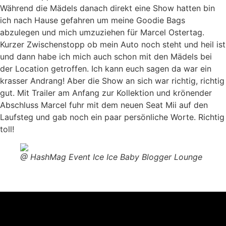
Während die Mädels danach direkt eine Show hatten bin
ich nach Hause gefahren um meine Goodie Bags
abzulegen und mich umzuziehen für Marcel Ostertag.
Kurzer Zwischenstopp ob mein Auto noch steht und heil ist
und dann habe ich mich auch schon mit den Mädels bei
der Location getroffen. Ich kann euch sagen da war ein
krasser Andrang! Aber die Show an sich war richtig, richtig
gut. Mit Trailer am Anfang zur Kollektion und krönender
Abschluss Marcel fuhr mit dem neuen Seat Mii auf den
Laufsteg und gab noch ein paar persönliche Worte. Richtig
toll!
@ HashMag Event Ice Ice Baby Blogger Lounge