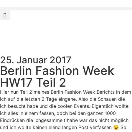
25. Januar 2017
Berlin Fashion Week
HW17 Teil 2
Hier nun Teil 2 meines Berlin Fashion Week Berichts in dem
ich auf die letzten 2 Tage eingehe. Also die Schauen die
ich besucht habe und die coolen Events. Eigentlich wollte
ich alles in einem fassen, doch bei den ganzen 1000
Eindrücken die ichgesammelt habe war das nicht möglich
und ich wollte keinen elend langen Post verfassen 😉 So