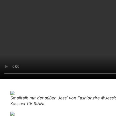
Smalltalk mit der süßen Jessi von Fashionzire ©Jessi
Kassner für RIANI