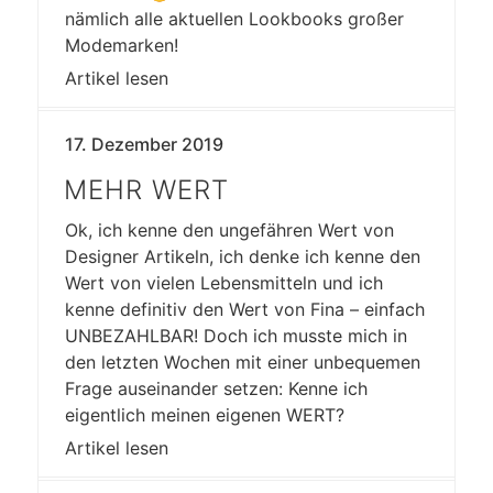
nämlich alle aktuellen Lookbooks großer
Modemarken!
Artikel lesen
17. Dezember 2019
MEHR WERT
Ok, ich kenne den ungefähren Wert von
Designer Artikeln, ich denke ich kenne den
Wert von vielen Lebensmitteln und ich
kenne definitiv den Wert von Fina – einfach
UNBEZAHLBAR! Doch ich musste mich in
den letzten Wochen mit einer unbequemen
Frage auseinander setzen: Kenne ich
eigentlich meinen eigenen WERT?
Artikel lesen