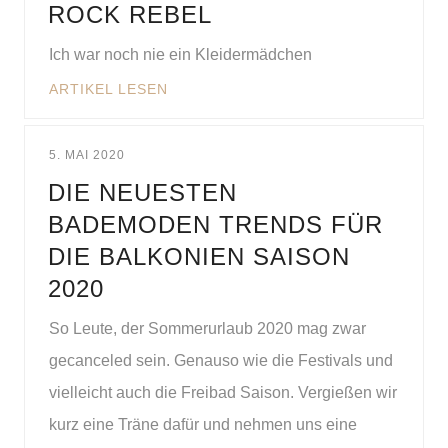
ROCK REBEL
Ich war noch nie ein Kleidermädchen
ARTIKEL LESEN
5. MAI 2020
DIE NEUESTEN
BADEMODEN TRENDS FÜR
DIE BALKONIEN SAISON
2020
So Leute, der Sommerurlaub 2020 mag zwar
gecanceled sein. Genauso wie die Festivals und
vielleicht auch die Freibad Saison. Vergießen wir
kurz eine Träne dafür und nehmen uns eine