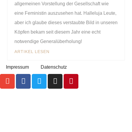
allgemeinen Vorstellung der Gesellschaft wie
eine Feministin auszusehen hat. Halleluja Leute,
aber ich glaube dieses verstaubte Bild in unseren
Köpfen bekam seit diesem Jahr eine echt
notwendige Generalüberholung!
ARTIKEL LESEN
Impressum
Datenschutz