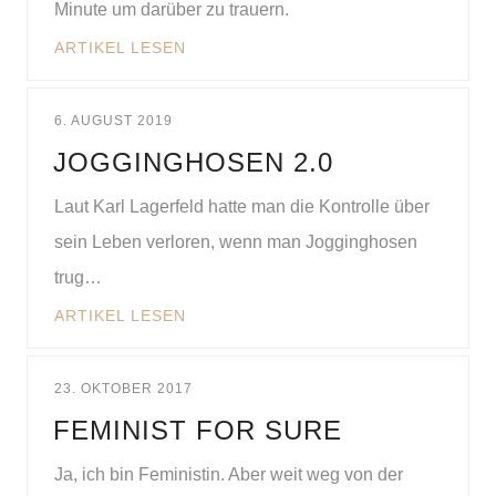
Minute um darüber zu trauern.
ARTIKEL LESEN
6. AUGUST 2019
JOGGINGHOSEN 2.0
Laut Karl Lagerfeld hatte man die Kontrolle über
sein Leben verloren, wenn man Jogginghosen
trug…
ARTIKEL LESEN
23. OKTOBER 2017
FEMINIST FOR SURE
Ja, ich bin Feministin. Aber weit weg von der