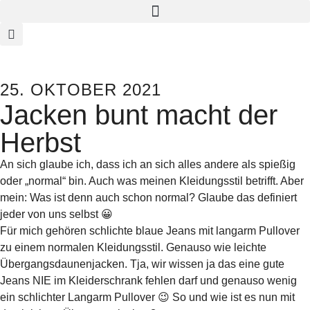
25. OKTOBER 2021
Jacken bunt macht der
Herbst
An sich glaube ich, dass ich an sich alles andere als spießig
oder „normal“ bin. Auch was meinen Kleidungsstil betrifft. Aber
mein: Was ist denn auch schon normal? Glaube das definiert
jeder von uns selbst 😀
Für mich gehören schlichte blaue Jeans mit langarm Pullover
zu einem normalen Kleidungsstil. Genauso wie leichte
Übergangsdaunenjacken. Tja, wir wissen ja das eine gute
Jeans NIE im Kleiderschrank fehlen darf und genauso wenig
ein schlichter Langarm Pullover 😉 So und wie ist es nun mit