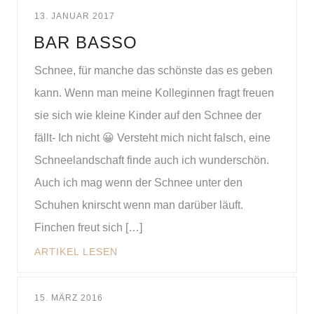
13. JANUAR 2017
BAR BASSO
Schnee, für manche das schönste das es geben
kann. Wenn man meine Kolleginnen fragt freuen
sie sich wie kleine Kinder auf den Schnee der
fällt- Ich nicht 😀 Versteht mich nicht falsch, eine
Schneelandschaft finde auch ich wunderschön.
Auch ich mag wenn der Schnee unter den
Schuhen knirscht wenn man darüber läuft.
Finchen freut sich […]
ARTIKEL LESEN
15. MÄRZ 2016