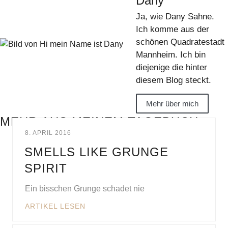
Dany
Ja, wie Dany Sahne.
Ich komme aus der
schönen Quadratestadt
Mannheim. Ich bin
diejenige die hinter
diesem Blog steckt.
Mehr über mich
MEHR AUS MEINEM TAGEBUCH
8. APRIL 2016
SMELLS LIKE GRUNGE
SPIRIT
Ein bisschen Grunge schadet nie
ARTIKEL LESEN